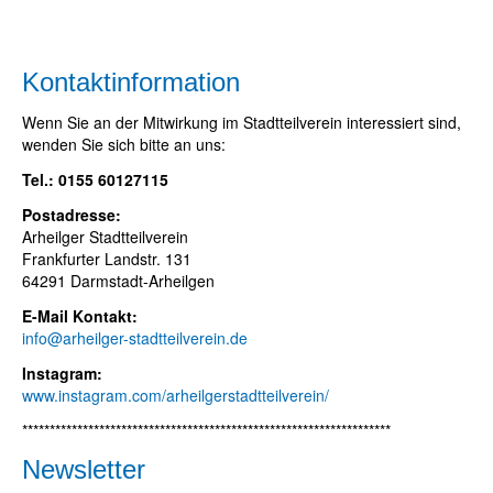
Kontaktinformation
Wenn Sie an der Mitwirkung im Stadtteilverein interessiert sind,
wenden Sie sich bitte an uns:
Tel.: 0155 60127115
Postadresse:
Arheilger Stadtteilverein
Frankfurter Landstr. 131
64291 Darmstadt-Arheilgen
E-Mail Kontakt:
info@arheilger-stadtteilverein.de
Instagram:
www.instagram.com/arheilgerstadtteilverein/
*******************************************************************
Newsletter