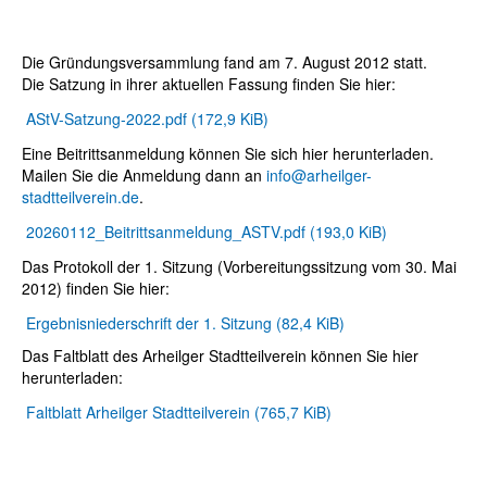
Die Gründungsversammlung fand am 7. August 2012 statt.
Die Satzung in ihrer aktuellen Fassung finden Sie hier:
AStV-Satzung-2022.pdf
(172,9 KiB)
Eine Beitrittsanmeldung können Sie sich hier herunterladen.
Mailen Sie die Anmeldung dann an
info@arheilger-
stadtteilverein.de
.
20260112_Beitrittsanmeldung_ASTV.pdf
(193,0 KiB)
Das Protokoll der 1. Sitzung (Vorbereitungssitzung vom 30. Mai
2012) finden Sie hier:
Ergebnisniederschrift der 1. Sitzung
(82,4 KiB)
Das Faltblatt des Arheilger Stadtteilverein können Sie hier
herunterladen:
Faltblatt Arheilger Stadtteilverein
(765,7 KiB)